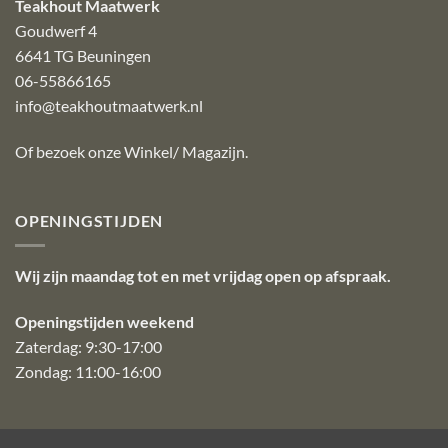
Teakhout Maatwerk
Goudwerf 4
6641 TG Beuningen
06-55866165
info@teakhoutmaatwerk.nl
Of bezoek onze
Winkel/ Magazijn
.
OPENINGSTIJDEN
Wij zijn maandag tot en met vrijdag open op afspraak.
Openingstijden weekend
Zaterdag: 9:30-17:00
Zondag: 11:00-16:00