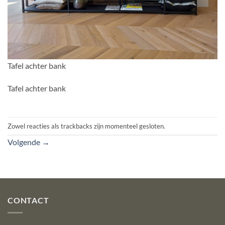
Tafel achter bank
Tafel achter bank
Zowel reacties als trackbacks zijn momenteel gesloten.
Volgende
→
CONTACT