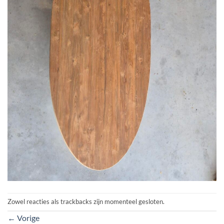
Zowel reacties als trackbacks zijn momenteel gesloten.
←
Vorige