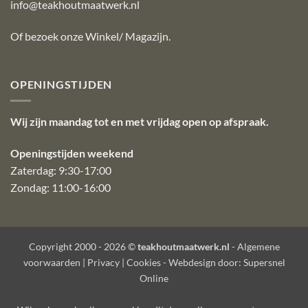
info@teakhoutmaatwerk.nl
Of bezoek onze
Winkel/ Magazijn
.
OPENINGSTIJDEN
Wij zijn maandag tot en met vrijdag open op afspraak.
Openingstijden weekend
Zaterdag: 9:30-17:00
Zondag: 11:00-16:00
Copyright 2000 - 2026 ©
teakhoutmaatwerk.nl
-
Algemene
voorwaarden
|
Privacy
|
Cookies
- Webdesign door:
Supersnel
Online