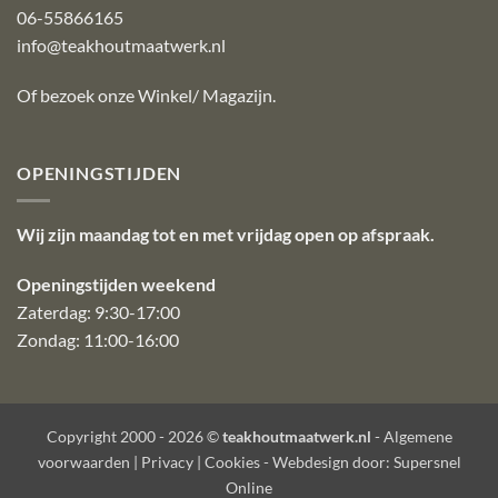
06-55866165
info@teakhoutmaatwerk.nl
Of bezoek onze
Winkel/ Magazijn
.
OPENINGSTIJDEN
Wij zijn maandag tot en met vrijdag open op afspraak.
Openingstijden weekend
Zaterdag: 9:30-17:00
Zondag: 11:00-16:00
Copyright 2000 - 2026 ©
teakhoutmaatwerk.nl
-
Algemene
voorwaarden
|
Privacy
|
Cookies
- Webdesign door:
Supersnel
Online