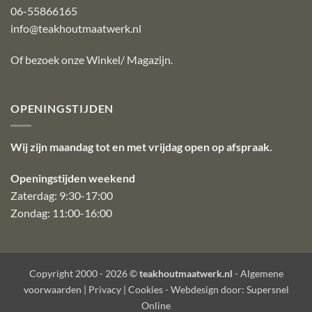
06-55866165
info@teakhoutmaatwerk.nl
Of bezoek onze
Winkel/ Magazijn
.
OPENINGSTIJDEN
Wij zijn maandag tot en met vrijdag open op afspraak.
Openingstijden weekend
Zaterdag: 9:30-17:00
Zondag: 11:00-16:00
Copyright 2000 - 2026 ©
teakhoutmaatwerk.nl
-
Algemene
voorwaarden
|
Privacy
|
Cookies
- Webdesign door:
Supersnel
Online