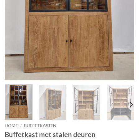
HOME
/
BUFFETKASTEN
Buffetkast met stalen deuren