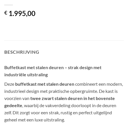
1.995,00
€
BESCHRIJVING
Buffetkast met stalen deuren – strak design met
industriële uitstraling
Deze
buffetkast met stalen deuren
combineert een modern,
industrieel design met praktische opbergruimte. De kast is
voorzien van
twee zwart stalen deuren in het bovenste
gedeelte
, waarbij de vakverdeling doorloopt in de deuren
zelf. Dit zorgt voor een strak, rustig en perfect uitgelijnd
geheel met een luxe uitstraling.