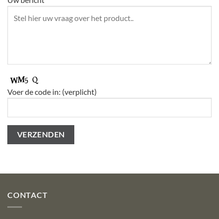
Voer de code in: (verplicht)
CONTACT