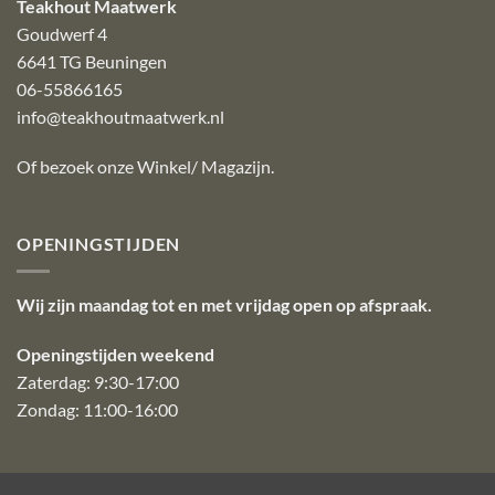
Teakhout Maatwerk
Goudwerf 4
6641 TG Beuningen
06-55866165
info@teakhoutmaatwerk.nl
Of bezoek onze
Winkel/ Magazijn
.
OPENINGSTIJDEN
Wij zijn maandag tot en met vrijdag open op afspraak.
Openingstijden weekend
Zaterdag: 9:30-17:00
Zondag: 11:00-16:00