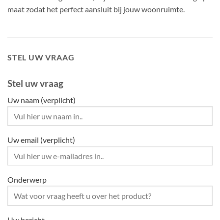
maat zodat het perfect aansluit bij jouw woonruimte.
STEL UW VRAAG
Stel uw vraag
Uw naam (verplicht)
Uw email (verplicht)
Onderwerp
Uw bericht