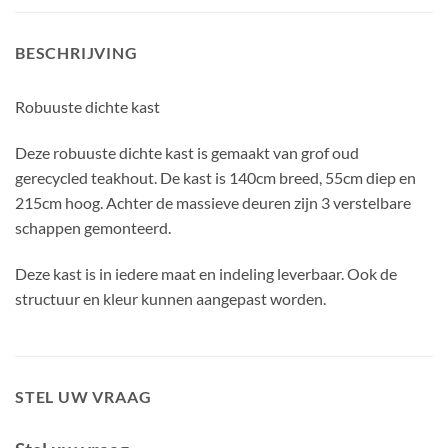
BESCHRIJVING
Robuuste dichte kast
Deze robuuste dichte kast is gemaakt van grof oud
gerecycled teakhout. De kast is 140cm breed, 55cm diep en
215cm hoog. Achter de massieve deuren zijn 3 verstelbare
schappen gemonteerd.
Deze kast is in iedere maat en indeling leverbaar. Ook de
structuur en kleur kunnen aangepast worden.
STEL UW VRAAG