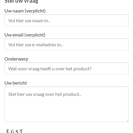
Stel uw vraag
Uw naam (verplicht)
Uw email (verplicht)
Onderwerp
Uw bericht