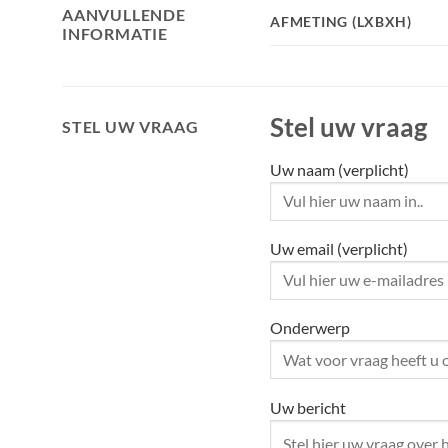
AANVULLENDE
AFMETING (LXBXH)
INFORMATIE
Stel uw vraag
STEL UW VRAAG
Uw naam (verplicht)
Uw email (verplicht)
Onderwerp
Uw bericht