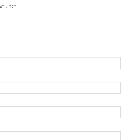
40 × 220