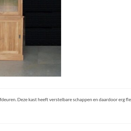
fdeuren. Deze kast heeft verstelbare schappen en daardoor erg fle