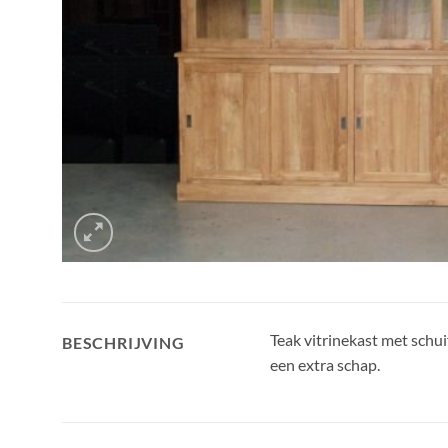
Teak vitrinekast met schui
BESCHRIJVING
een extra schap.