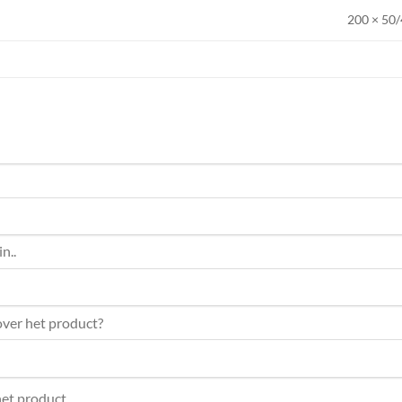
200 × 50/