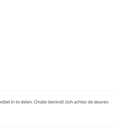
xibel in te delen. Onder bevindt zich achter de deuren